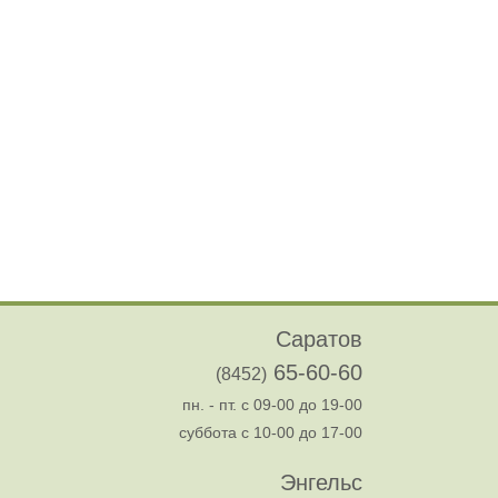
Саратов
65-60-60
(8452)
пн. - пт. с 09-00 до 19-00
суббота с 10-00 до 17-00
Энгельс