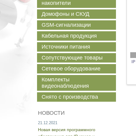
накопители
Домофоны и СКУД
GSM-сигнализации
Кабельная продукция
Источники питания
Сопутствующие товары
IP
Сетевое оборудование
Комплекты
видеонаблюдения
Снято с производства
НОВОСТИ
21.12.2021
Новая версия программного