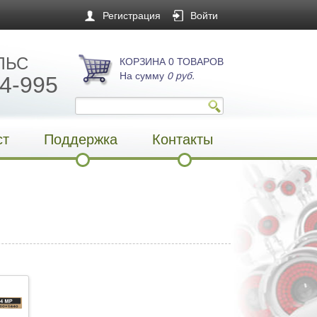
Регистрация
Войти
ЛЬС
КОРЗИНА 0 ТОВАРОВ
На сумму
0 руб.
4-995
ст
Поддержка
Контакты