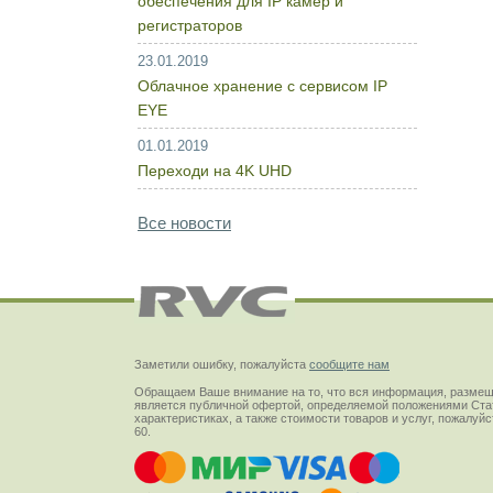
обеспечения для IP камер и
регистраторов
23.01.2019
Облачное хранение с сервисом IP
EYE
01.01.2019
Переходи на 4K UHD
Все новости
Заметили ошибку, пожалуйста
сообщите нам
Обращаем Ваше внимание на то, что вся информация, размещ
является публичной офертой, определяемой положениями Стат
характеристиках, а также стоимости товаров и услуг, пожалу
60.