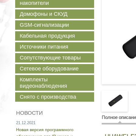
накопители
Домофоны и СКУД
GSM-сигнализации
Кабельная продукция
Источники питания
Сопутствующие товары
Сетевое оборудование
Комплекты
видеонаблюдения
Снято с производства
НОВОСТИ
Полное описани
21.12.2021
Новая версия программного