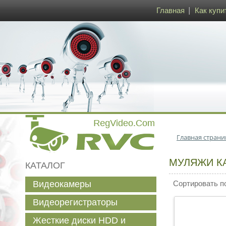
Главная
Как купи
Главная страни
МУЛЯЖИ К
КАТАЛОГ
Видеокамеры
Сортировать п
Видеорегистраторы
Жесткие диски HDD и