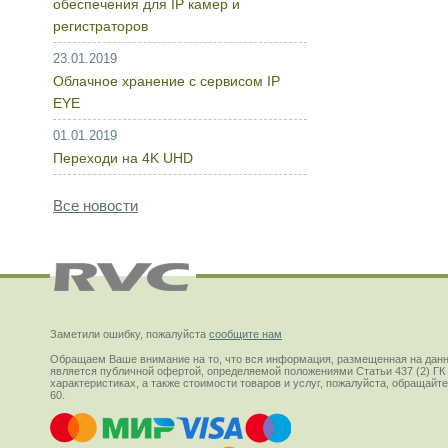
обеспечения для IP камер и
регистраторов
23.01.2019
Облачное хранение с сервисом IP
EYE
01.01.2019
Переходи на 4K UHD
Все новости
Заметили ошибку, пожалуйста
сообщите нам
Обращаем Ваше внимание на то, что вся информация, размещенная на данн
является публичной офертой, определяемой положениями Статьи 437 (2) ГК
характеристиках, а также стоимости товаров и услуг, пожалуйста, обращай
60.