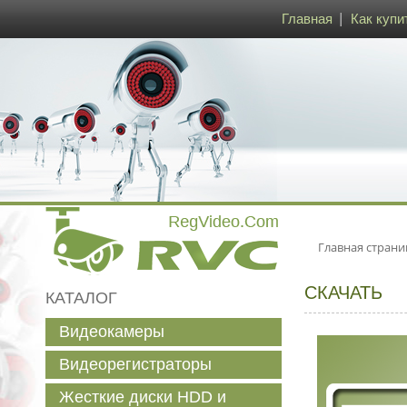
Главная
Как купи
Главная страни
СКАЧАТЬ
КАТАЛОГ
Видеокамеры
Видеорегистраторы
Жесткие диски HDD и