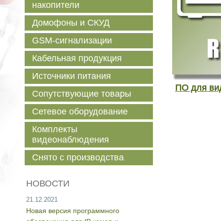
накопители
Домофоны и СКУД
GSM-сигнализации
Кабельная продукция
Источники питания
ПО для ви
Сопутствующие товары
Сетевое оборудование
Комплекты
видеонаблюдения
Снято с производства
НОВОСТИ
21.12.2021
Новая версия программного