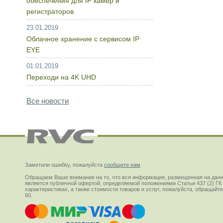
обеспечения для IP камер и
регистраторов
23.01.2019
Облачное хранение с сервисом IP
EYE
01.01.2019
Переходи на 4K UHD
Все новости
Заметили ошибку, пожалуйста
сообщите нам
Обращаем Ваше внимание на то, что вся информация, размещенная на данн
является публичной офертой, определяемой положениями Статьи 437 (2) ГК
характеристиках, а также стоимости товаров и услуг, пожалуйста, обращай
60.