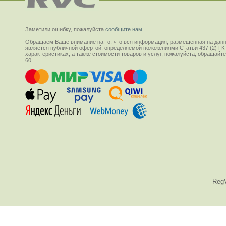
Заметили ошибку, пожалуйста
сообщите нам
Обращаем Ваше внимание на то, что вся информация, размещенная на данн
является публичной офертой, определяемой положениями Статьи 437 (2) ГК
характеристиках, а также стоимости товаров и услуг, пожалуйста, обращай
60.
Reg