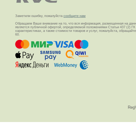
Заметили ошибку, пожалуйста
сообщите нам
Обращаем Ваше внимание на то, что вся информация, размещенная на данн
является публичной офертой, определяемой положениями Статьи 437 (2) ГК
характеристиках, а также стоимости товаров и услуг, пожалуйста, обращай
60.
Reg