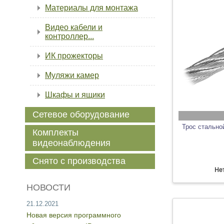
Материалы для монтажа
Видео кабели и
контроллер...
ИК прожекторы
Муляжи камер
Шкафы и ящики
Сетевое оборудование
Трос стально
Комплекты
видеонаблюдения
Снято с производства
Нет
НОВОСТИ
21.12.2021
Новая версия программного