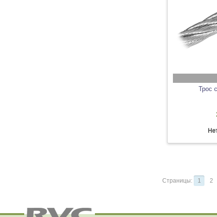
Трос 
Нет
Страницы:
1
2