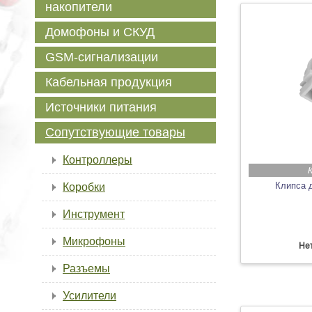
накопители
Домофоны и СКУД
GSM-сигнализации
Кабельная продукция
Источники питания
Сопутствующие товары
Контроллеры
Клипса 
Коробки
Инструмент
Микрофоны
Нет
Разъемы
Усилители