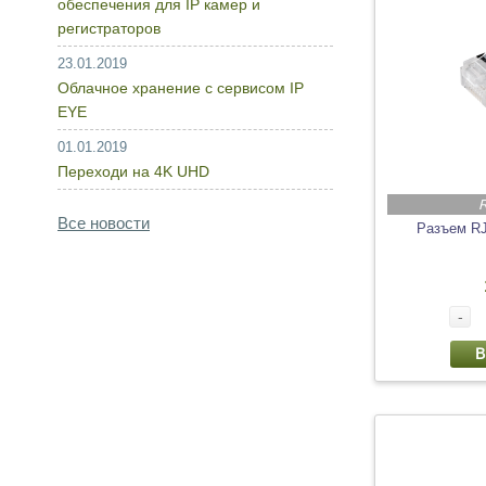
обеспечения для IP камер и
регистраторов
23.01.2019
Облачное хранение с сервисом IP
EYE
01.01.2019
Переходи на 4K UHD
R
Все новости
Разъем R
-
В