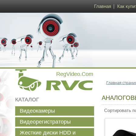
Главная
Как купи
Главная страни
АНАЛОГОВ
КАТАЛОГ
Видеокамеры
Сортировать п
Видеорегистраторы
Жесткие диски HDD и