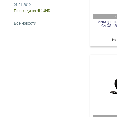
01.01.2019
Переходи на 4K UHD
R
Мини цветна
Все новости
CMOS 420
Нет