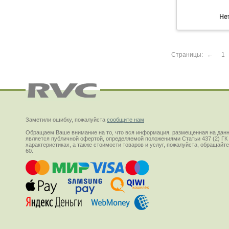
Нет
Страницы:
←
1
Заметили ошибку, пожалуйста
сообщите нам
Обращаем Ваше внимание на то, что вся информация, размещенная на данн
является публичной офертой, определяемой положениями Статьи 437 (2) ГК
характеристиках, а также стоимости товаров и услуг, пожалуйста, обращай
60.