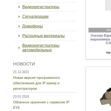
Видеорегистраторы
Сигнализации
Домофоны
RV
Расходные материалы
Уличная Вар
видеокамера
0.0
Видеорегистраторы
автомобильные
Нет
НОВОСТИ
21.12.2021
Новая версия программного
обеспечения для IP камер и
регистраторов
23.01.2019
Облачное хранение с сервисом IP
EYE